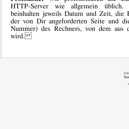
HTTP-Server wie allgemein üblich. 
beinhalten jeweils Datum und Zeit, die
der von Dir angeforderten Seite und di
Nummer) des Rechners, von dem aus di
wird.
A