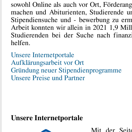
sowohl Online als auch vor Ort, Förderan
machen und Abiturienten, Studierende u
Stipendiensuche und - bewerbung zu erm
Arbeit konnten wir allein in 2021 1,9 Mi
Studierenden bei der Suche nach finanzi
helfen.
Unsere Internetportale
Aufklärungsarbeit vor Ort
Gründung neuer Stipendienprogramme
Unsere Preise und Partner
Unsere Internetportale
Mit der Sei