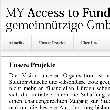
Aktuelles
Unsere Projekte
Über Uns
Unsere Projekte
Die Vision unserer Organisation ist 
Studienwünsche und -abschlüsse trotz geei
nicht mehr an finanziellen Hürden sche
sich die Initiative durch die Schaffung
einen chancengerechten Zugang zur Stud
und um die bessere Ausschöpfung bisher 