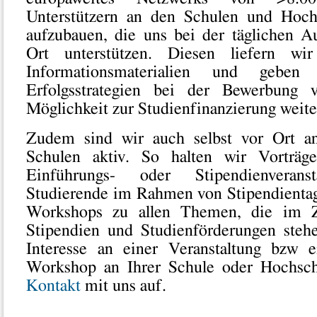
Unterstützern an den Schulen und Hoc
aufzubauen, die uns bei der täglichen Au
Ort unterstützen. Diesen liefern wir 
Informationsmaterialien und geben
Erfolgsstrategien bei der Bewerbung 
Möglichkeit zur Studienfinanzierung weite
Zudem sind wir auch selbst vor Ort a
Schulen aktiv. So halten wir Vortr
Einführungs- oder Stipendienveranst
Studierende im Rahmen von Stipendientag
Workshops zu allen Themen, die im 
Stipendien und Studienförderungen steh
Interesse an einer Veranstaltung bzw 
Workshop an Ihrer Schule oder Hochsc
Kontakt
mit uns auf.