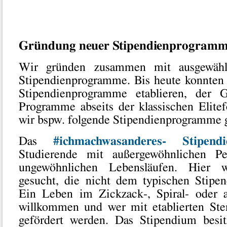
Gründung neuer Stipendienprogram
Wir gründen zusammen mit ausgewähl
Stipendienprogramme. Bis heute konnten 
Stipendienprogramme etablieren, der G
Programme abseits der klassischen Elite
wir bspw. folgende Stipendienprogramme 
Das
#ichmachwasanderes- Stipe
Studierende mit außergewöhnlichen Pe
ungewöhnlichen Lebensläufen. Hier 
gesucht, die nicht dem typischen Stipen
Ein Leben im Zickzack-, Spiral- oder a
willkommen und wer mit etablierten Ster
gefördert werden. Das Stipendium besi