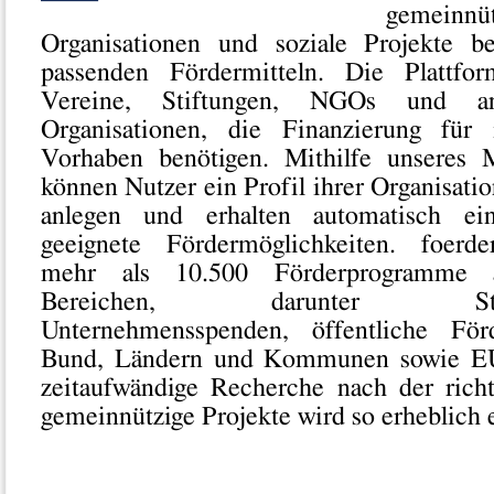
gemeinnüt
Organisationen und soziale Projekte 
passenden Fördermitteln. Die Plattfo
Vereine, Stiftungen, NGOs und an
Organisationen, die Finanzierung für
Vorhaben benötigen. Mithilfe unseres M
können Nutzer ein Profil ihrer Organisatio
anlegen und erhalten automatisch ei
geeignete Fördermöglichkeiten. foerde
mehr als 10.500 Förderprogramme a
Bereichen, darunter Stiftun
Unternehmensspenden, öffentliche Fö
Bund, Ländern und Kommunen sowie EU-
zeitaufwändige Recherche nach der rich
gemeinnützige Projekte wird so erheblich e