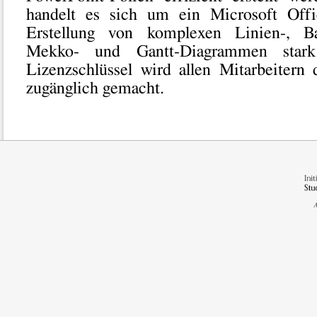
handelt es sich um ein Microsoft Offi
Erstellung von komplexen Linien-, Bal
Mekko- und Gantt-Diagrammen stark 
Lizenzschlüssel wird allen Mitarbeitern d
zugänglich gemacht.
A