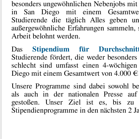
besonders ungewöhnlichen Nebenjobs mit
in San Diego mit einem Gesamtwe
Studierende die täglich Alles geben 
außergewöhnliche Erfahrungen sammeln, so
Arbeit belohnt werden.
Das
Stipendium für Durchschnit
Studierende fördert, die weder besonders
schlecht sind umfasst einen 4-wöchigen
Diego mit einem Gesamtwert von 4.000 €
Unsere Programme sind dabei sowohl be
als auch in der nationalen Presse au
gestoßen. Unser Ziel ist es, bis zu
Stipendienprogramme in den nächsten 2 Ja